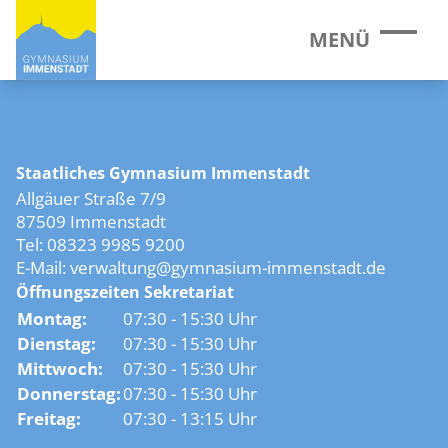
MENÜ
Staatliches Gymnasium Immenstadt
Allgäuer Straße 7/9
87509 Immenstadt
Tel: 08323 9985 9200
E-Mail:
verwaltung@gymnasium-immenstadt.de
Öffnungszeiten Sekretariat
Montag:
07:30 - 15:30 Uhr
Dienstag:
07:30 - 15:30 Uhr
Mittwoch:
07:30 - 15:30 Uhr
Donnerstag:
07:30 - 15:30 Uhr
Freitag:
07:30 - 13:15 Uhr