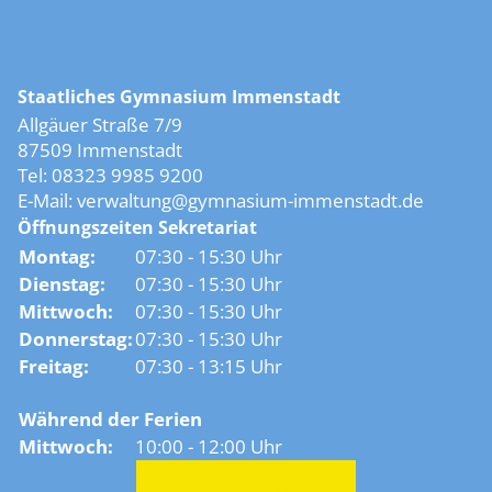
Staatliches Gymnasium Immenstadt
Allgäuer Straße 7/9
87509 Immenstadt
Tel: 08323 9985 9200
E-Mail:
verwaltung@gymnasium-immenstadt.de
Öffnungszeiten Sekretariat
Montag:
07:30 - 15:30 Uhr
Dienstag:
07:30 - 15:30 Uhr
Mittwoch:
07:30 - 15:30 Uhr
Donnerstag:
07:30 - 15:30 Uhr
Freitag:
07:30 - 13:15 Uhr
Während der Ferien
Mittwoch:
10:00 - 12:00 Uhr