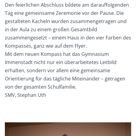
Den feierlichen Abschluss bildete am darauffolgenden
Tag eine gemeinsame Zeremonie vor der Pause. Die
gestalteten Kacheln wurden zusammengetragen und
in der Aula zu einem großen Gesamtbild
zusammengesetzt – einem Haus in den vier Farben des
Kompasses, ganz wie auf dem Flyer.
Mit dem neuen Kompass hat das Gymnasium
Immenstadt nicht nur ein überarbeitetes Leitbild
erhalten, sondern vor allem eine gemeinsame
Orientierung für das tägliche Miteinander – getragen
von der gesamten Schulfamilie.
SMV, Stephan Uth