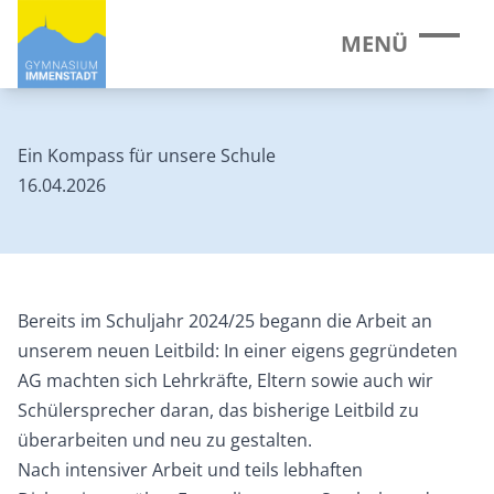
MENÜ
Ein Kompass für unsere Schule
16.04.2026
Bereits im Schuljahr 2024/25 begann die Arbeit an
unserem neuen Leitbild: In einer eigens gegründeten
AG machten sich Lehrkräfte, Eltern sowie auch wir
Schülersprecher daran, das bisherige Leitbild zu
überarbeiten und neu zu gestalten.
Nach intensiver Arbeit und teils lebhaften